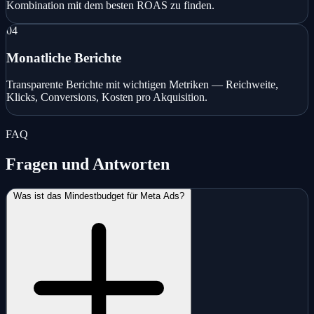
Kombination mit dem besten ROAS zu finden.
04
Monatliche Berichte
Transparente Berichte mit wichtigen Metriken — Reichweite,
Klicks, Conversions, Kosten pro Akquisition.
FAQ
Fragen und Antworten
Was ist das Mindestbudget für Meta Ads?