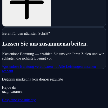
Bereit für den nächsten Schritt?
Lassen Sie uns zusammenarbeiten.
Kostenlose Beratung — erzählen Sie uns von Ihren Zielen und wir
schlagen die richtige Lösung vor.
Kostenlose Beratung vereinbaren →
Alle Leistungen ansehen
webant
Digitalni marketing koji donosi rezultate
Hajde da
razgovaramo.
Besplatne konsultacije