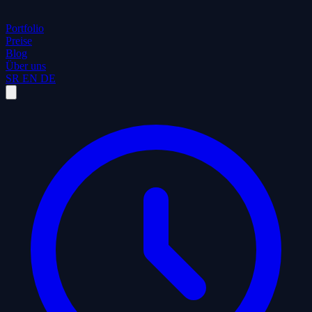
Portfolio
Preise
Blog
Über uns
SR
EN
DE