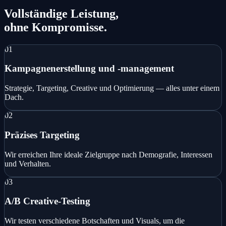
Vollständige Leistung,
ohne Kompromisse.
01
Kampagnenerstellung und -management
Strategie, Targeting, Creative und Optimierung — alles unter einem
Dach.
02
Präzises Targeting
Wir erreichen Ihre ideale Zielgruppe nach Demografie, Interessen
und Verhalten.
03
A/B Creative-Testing
Wir testen verschiedene Botschaften und Visuals, um die