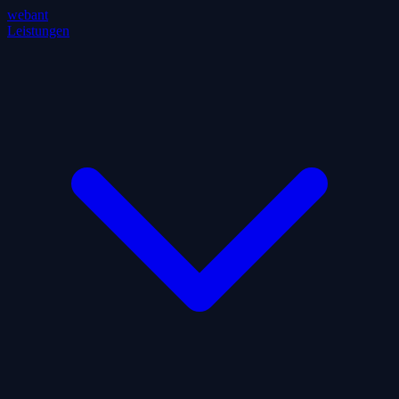
webant
Leistungen