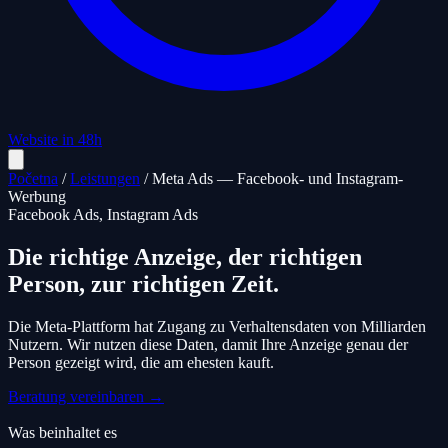
Website in 48h
Početna
/
Leistungen
/
Meta Ads — Facebook- und Instagram-
Werbung
Facebook Ads, Instagram Ads
Die richtige Anzeige, der richtigen
Person, zur richtigen Zeit.
Die Meta-Plattform hat Zugang zu Verhaltensdaten von Milliarden
Nutzern. Wir nutzen diese Daten, damit Ihre Anzeige genau der
Person gezeigt wird, die am ehesten kauft.
Beratung vereinbaren →
Was beinhaltet es