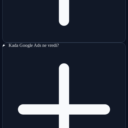
Kada Google Ads ne vredi?