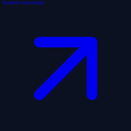
Besplatne konsultacije