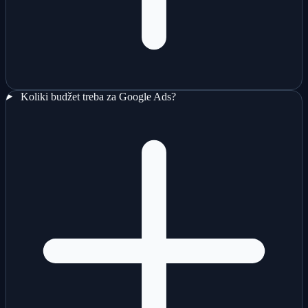
Koliki budžet treba za Google Ads?