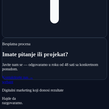
Besplatna procena
Imate pitanje ili projekat?
Javite nam se — odgovaramo u roku od 48 sati sa konkretnom
ponudom.
Kontaktirajte nas →
webant
Digitalni marketing koji donosi rezultate
Hajde da
razgovaramo.