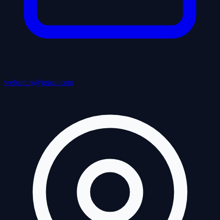
webant.rs@gmail.com