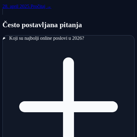
28. april 2025.
Pročitaj →
Često postavljana pitanja
Koji su najbolji online poslovi u 2026?